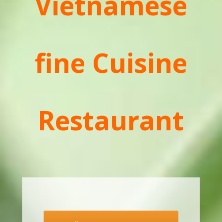
Vietnamese
fine Cuisine
Restaurant