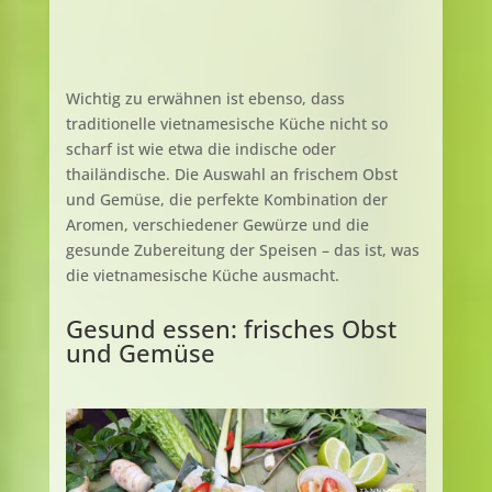
Wichtig zu erwähnen ist ebenso, dass
traditionelle vietnamesische Küche nicht so
scharf ist wie etwa die indische oder
thailändische. Die Auswahl an frischem Obst
und Gemüse, die perfekte Kombination der
Aromen, verschiedener Gewürze und die
gesunde Zubereitung der Speisen – das ist, was
die vietnamesische Küche ausmacht.
Gesund essen: frisches Obst
und Gemüse