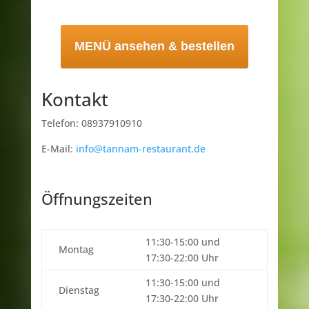
MENÜ ansehen & bestellen
Kontakt
Telefon: 08937910910
E-Mail:
info@tannam-restaurant.de
Öffnungszeiten
11:30-15:00 und
Montag
17:30-22:00 Uhr
11:30-15:00 und
Dienstag
17:30-22:00 Uhr