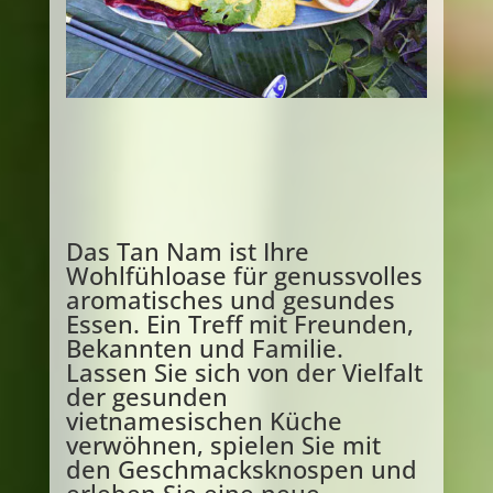
Das Tan Nam ist Ihre
Wohlfühloase für genussvolles
aromatisches und gesundes
Essen. Ein Treff mit Freunden,
Bekannten und Familie.
Lassen Sie sich von der Vielfalt
der gesunden
vietnamesischen Küche
verwöhnen, spielen Sie mit
den Geschmacksknospen und
erleben Sie eine neue,