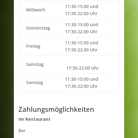
11:30-15:00 und
Mittwoch
17:30-22:00 Uhr
11:30-15:00 und
Donnerstag
17:30-22:00 Uhr
11:30-15:00 und
Freitag
17:30-22:00 Uhr
Samstag
17:30-22:00 Uhr
11:30-15:00 und
Sonntag
17:30-22:00 Uhr
Zahlungsmöglichkeiten
Im Restaurant
Bar