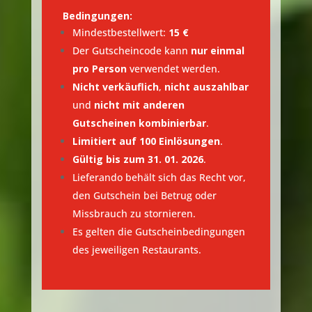
Bedingungen:
Mindestbestellwert:
15 €
Der Gutscheincode kann
nur einmal
pro Person
verwendet werden.
Nicht verkäuflich
,
nicht auszahlbar
und
nicht mit anderen
Gutscheinen kombinierbar
.
Limitiert auf 100 Einlösungen
.
Gültig bis zum 31. 01. 2026
.
Lieferando behält sich das Recht vor,
den Gutschein bei Betrug oder
Missbrauch zu stornieren.
Es gelten die Gutscheinbedingungen
des jeweiligen Restaurants.