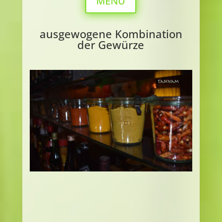
MENÜ
ausgewogene Kombination
der Gewürze