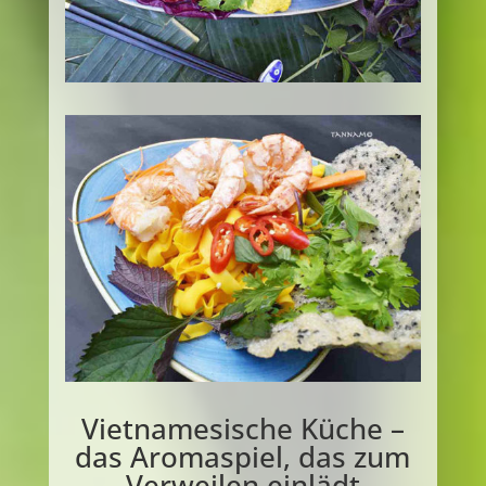
Vietnamesische Küche –
das Aromaspiel, das zum
Verweilen einlädt