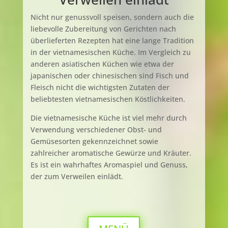
Nicht nur genussvoll speisen, sondern auch die
liebevolle Zubereitung von Gerichten nach
überlieferten Rezepten hat eine lange Tradition
in der vietnamesischen Küche. Im Vergleich zu
anderen asiatischen Küchen wie etwa der
japanischen oder chinesischen sind Fisch und
Fleisch nicht die wichtigsten Zutaten der
beliebtesten vietnamesischen Köstlichkeiten.
Die vietnamesische Küche ist viel mehr durch
Verwendung verschiedener Obst- und
Gemüsesorten gekennzeichnet sowie
zahlreicher aromatische Gewürze und Kräuter.
Es ist ein wahrhaftes Aromaspiel und Genuss,
der zum Verweilen einlädt.