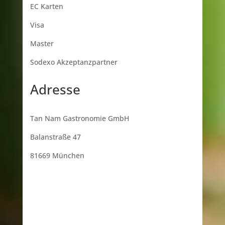
EC Karten
Visa
Master
Sodexo Akzeptanzpartner
Adresse
Tan Nam Gastronomie GmbH
Balanstraße 47
81669 München