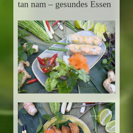
tan nam – gesundes Essen