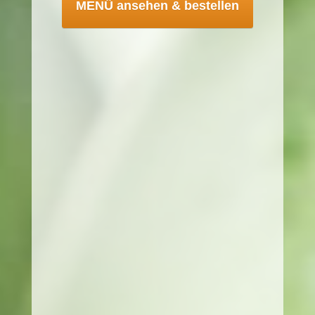
MENÜ ansehen & bestellen