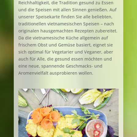
Reichhaltigkeit, die Tradition gesund zu Essen
und die Speisen mit allen Sinnen genießen. Auf
unserer Speisekarte finden Sie alle beliebten,
traditionellen vietnamesischen Speisen – nach
originalen hausgemachten Rezepten zubereitet.
Da die vietnamesische Küche allgemein auf
frischem Obst und Gemüse basiert, eignet sie
sich optimal für Vegetarier und Veganer, aber
auch für Alle, die gesund essen m
ö
chten und
eine neue, spannende Geschmacks- und
Aromenvielfalt ausprobieren wollen.