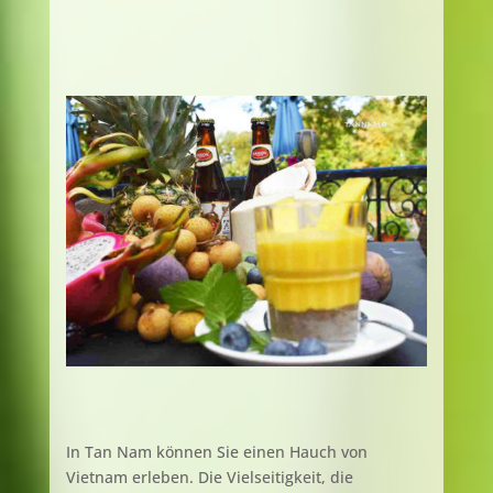
In Tan Nam k
ö
nnen Sie einen Hauch von
Vietnam erleben. Die Vielseitigkeit, die