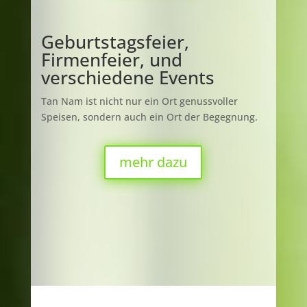
Geburtstagsfeier,
Firmenfeier, und
verschiedene Events
Tan Nam ist nicht nur ein Ort genussvoller
Speisen, sondern auch ein Ort der Begegnung.
mehr dazu