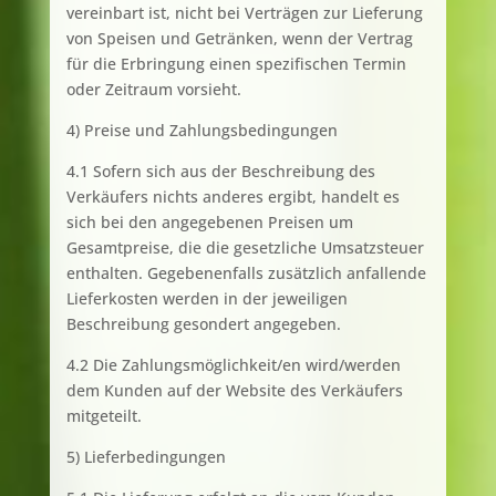
vereinbart ist, nicht bei Verträgen zur Lieferung
von Speisen und Getränken, wenn der Vertrag
für die Erbringung einen spezifischen Termin
oder Zeitraum vorsieht.
4) Preise und Zahlungsbedingungen
4.1 Sofern sich aus der Beschreibung des
Verkäufers nichts anderes ergibt, handelt es
sich bei den angegebenen Preisen um
Gesamtpreise, die die gesetzliche Umsatzsteuer
enthalten. Gegebenenfalls zusätzlich anfallende
Lieferkosten werden in der jeweiligen
Beschreibung gesondert angegeben.
4.2 Die Zahlungsmöglichkeit/en wird/werden
dem Kunden auf der Website des Verkäufers
mitgeteilt.
5) Lieferbedingungen