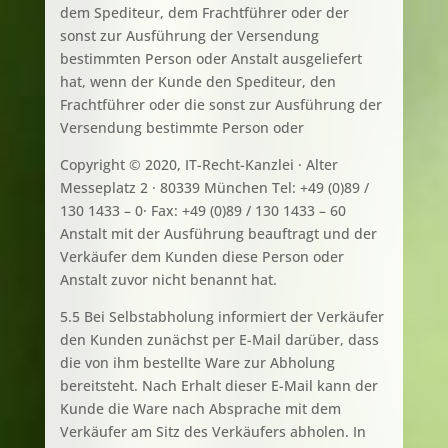
dem Spediteur, dem Frachtführer oder der
sonst zur Ausführung der Versendung
bestimmten Person oder Anstalt ausgeliefert
hat, wenn der Kunde den Spediteur, den
Frachtführer oder die sonst zur Ausführung der
Versendung bestimmte Person oder
Copyright © 2020, IT-Recht-Kanzlei · Alter
Messeplatz 2 · 80339 München Tel: +49 (0)89 /
130 1433 – 0· Fax: +49 (0)89 / 130 1433 – 60
Anstalt mit der Ausführung beauftragt und der
Verkäufer dem Kunden diese Person oder
Anstalt zuvor nicht benannt hat.
5.5 Bei Selbstabholung informiert der Verkäufer
den Kunden zunächst per E-Mail darüber, dass
die von ihm bestellte Ware zur Abholung
bereitsteht. Nach Erhalt dieser E-Mail kann der
Kunde die Ware nach Absprache mit dem
Verkäufer am Sitz des Verkäufers abholen. In