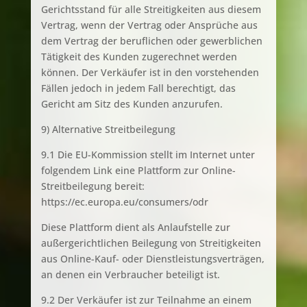
Gerichtsstand für alle Streitigkeiten aus diesem
Vertrag, wenn der Vertrag oder Ansprüche aus
dem Vertrag der beruflichen oder gewerblichen
Tätigkeit des Kunden zugerechnet werden
können. Der Verkäufer ist in den vorstehenden
Fällen jedoch in jedem Fall berechtigt, das
Gericht am Sitz des Kunden anzurufen.
9) Alternative Streitbeilegung
9.1 Die EU-Kommission stellt im Internet unter
folgendem Link eine Plattform zur Online-
Streitbeilegung bereit:
https://ec.europa.eu/consumers/odr
Diese Plattform dient als Anlaufstelle zur
außergerichtlichen Beilegung von Streitigkeiten
aus Online-Kauf- oder Dienstleistungsverträgen,
an denen ein Verbraucher beteiligt ist.
9.2 Der Verkäufer ist zur Teilnahme an einem