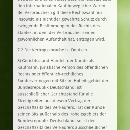
den internationalen Kauf beweglicher Waren.
Bei Verbrauchern gilt diese Rechtswahl nur
insoweit, als nicht der gewährte Schutz durch
zwingende Bestimmungen des Rechts des
Staates, in dem der Verbraucher seinen
gewöhnlichen Aufenthalt hat, entzogen wird.
7.2 Die Vertragssprache ist Deutsch.
8) Gerichtsstand Handelt der Kunde als
Kaufmann, juristische Person des öffentlichen
Rechts oder öffentlich-rechtliches
Sondervermögen mit Sitz im Hoheitsgebiet der
Bundesrepublik Deutschland, ist
ausschließlicher Gerichtsstand für alle
Streitigkeiten aus diesem Vertrag der
Geschäftssitz des Verkäufers. Hat der Kunde
seinen Sitz außerhalb des Hoheitsgebiets der
Bundesrepublik Deutschland, so ist der
Geschäftssitz des Verkäufers ausschließlicher