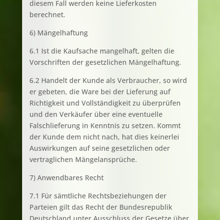
diesem Fall werden keine Lieferkosten
berechnet.
6) Mängelhaftung
6.1 Ist die Kaufsache mangelhaft, gelten die
Vorschriften der gesetzlichen Mängelhaftung.
6.2 Handelt der Kunde als Verbraucher, so wird
er gebeten, die Ware bei der Lieferung auf
Richtigkeit und Vollständigkeit zu überprüfen
und den Verkäufer über eine eventuelle
Falschlieferung in Kenntnis zu setzen. Kommt
der Kunde dem nicht nach, hat dies keinerlei
Auswirkungen auf seine gesetzlichen oder
vertraglichen Mängelansprüche.
7) Anwendbares Recht
7.1 Für sämtliche Rechtsbeziehungen der
Parteien gilt das Recht der Bundesrepublik
Deutschland unter Ausschluss der Gesetze über