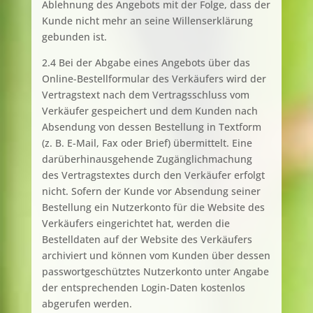
Ablehnung des Angebots mit der Folge, dass der
Kunde nicht mehr an seine Willenserklärung
gebunden ist.
2.4 Bei der Abgabe eines Angebots über das
Online-Bestellformular des Verkäufers wird der
Vertragstext nach dem Vertragsschluss vom
Verkäufer gespeichert und dem Kunden nach
Absendung von dessen Bestellung in Textform
(z. B. E-Mail, Fax oder Brief) übermittelt. Eine
darüberhinausgehende Zugänglichmachung
des Vertragstextes durch den Verkäufer erfolgt
nicht. Sofern der Kunde vor Absendung seiner
Bestellung ein Nutzerkonto für die Website des
Verkäufers eingerichtet hat, werden die
Bestelldaten auf der Website des Verkäufers
archiviert und können vom Kunden über dessen
passwortgeschütztes Nutzerkonto unter Angabe
der entsprechenden Login-Daten kostenlos
abgerufen werden.