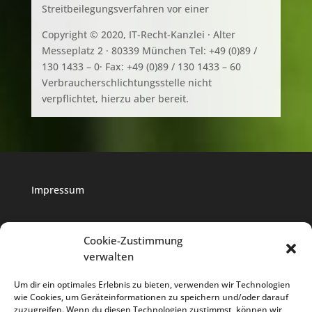
Streitbeilegungsverfahren vor einer
Copyright © 2020, IT-Recht-Kanzlei · Alter
Messeplatz 2 · 80339 München Tel: +49 (0)89 /
130 1433 – 0· Fax: +49 (0)89 / 130 1433 – 60
Verbraucherschlichtungsstelle nicht
verpflichtet, hierzu aber bereit.
Impressum
Datenschutz
Cookie-Zustimmung
verwalten
Cookie-Richtlinie
Um dir ein optimales Erlebnis zu bieten, verwenden wir Technologien
wie Cookies, um Geräteinformationen zu speichern und/oder darauf
zuzugreifen. Wenn du diesen Technologien zustimmst, können wir