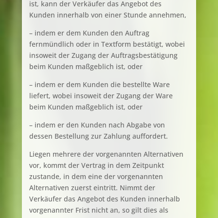
ist, kann der Verkäufer das Angebot des
Kunden innerhalb von einer Stunde annehmen,
– indem er dem Kunden den Auftrag
fernmündlich oder in Textform bestätigt, wobei
insoweit der Zugang der Auftragsbestätigung
beim Kunden maßgeblich ist, oder
– indem er dem Kunden die bestellte Ware
liefert, wobei insoweit der Zugang der Ware
beim Kunden maßgeblich ist, oder
– indem er den Kunden nach Abgabe von
dessen Bestellung zur Zahlung auffordert.
Liegen mehrere der vorgenannten Alternativen
vor, kommt der Vertrag in dem Zeitpunkt
zustande, in dem eine der vorgenannten
Alternativen zuerst eintritt. Nimmt der
Verkäufer das Angebot des Kunden innerhalb
vorgenannter Frist nicht an, so gilt dies als