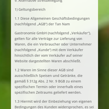
9. Alternative Streitbeilegung
1) Geltungsbereich
1.1 Diese Allgemeinen Geschäftsbedingungen
(nachfolgend „AGB“) der Tan Nam
Gastronomie GmbH (nachfolgend „Verkäufer“),
gelten für alle Verträge zur Lieferung von
Waren, die ein Verbraucher oder Unternehmer
(nachfolgend „Kunde“) mit dem Verkäufer
hinsichtlich der vom Verkäufer auf seiner
Website dargestellten Waren abschließt.
1.2 Waren im Sinne dieser AGB sind
ausschließlich Speisen und Getränke, die
gemäß § 312g Abs. 2 Nr. 9 BGB zu einem
spezifischen Termin oder innerhalb eines
spezifischen Zeitraums geliefert werden.
1.3 Hiermit wird der Einbeziehung von eigenen
Bedingungen des Kunden widersprochen, es sei