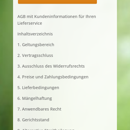
AGB mit Kundeninformationen für Ihren
Lieferservice
Inhaltsverzeichnis
1. Geltungsbereich
2. Vertragsschluss
3. Ausschluss des Widerrufsrechts
4. Preise und Zahlungsbedingungen
5. Lieferbedingungen
6. Mängelhaftung
7. Anwendbares Recht
8. Gerichtsstand