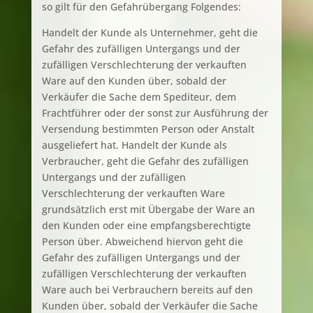
so gilt für den Gefahrübergang Folgendes:
Handelt der Kunde als Unternehmer, geht die
Gefahr des zufälligen Untergangs und der
zufälligen Verschlechterung der verkauften
Ware auf den Kunden über, sobald der
Verkäufer die Sache dem Spediteur, dem
Frachtführer oder der sonst zur Ausführung der
Versendung bestimmten Person oder Anstalt
ausgeliefert hat. Handelt der Kunde als
Verbraucher, geht die Gefahr des zufälligen
Untergangs und der zufälligen
Verschlechterung der verkauften Ware
grundsätzlich erst mit Übergabe der Ware an
den Kunden oder eine empfangsberechtigte
Person über. Abweichend hiervon geht die
Gefahr des zufälligen Untergangs und der
zufälligen Verschlechterung der verkauften
Ware auch bei Verbrauchern bereits auf den
Kunden über, sobald der Verkäufer die Sache