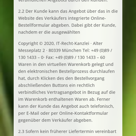
2.2 Der Kunde kann das Angebot über das in die
Website des Verkäufers integrierte Online-
Bestellformular abgeben. Dabei gibt der Kunde,
nachdem er die ausgewählten
Copyright © 2020, IT-Recht-Kanzlei · Alter
Messeplatz 2 · 80339 München Tel: +49 (0)89 /
130 1433 – 0· Fax: +49 (0)89 / 130 1433 – 60
Waren in den virtuellen Warenkorb gelegt und
den elektronischen Bestellprozess durchlaufen
hat, durch Klicken des den Bestellvorgang
abschließenden Buttons ein rechtlich
verbindliches Vertragsangebot in Bezug auf die
im Warenkorb enthaltenen Waren ab. Ferner
kann der Kunde das Angebot auch telefonisch,
per E-Mail oder per Online-Kontaktformular
gegenüber dem Verkäufer abgeben.
2.3 Sofern kein früherer Liefertermin vereinbart