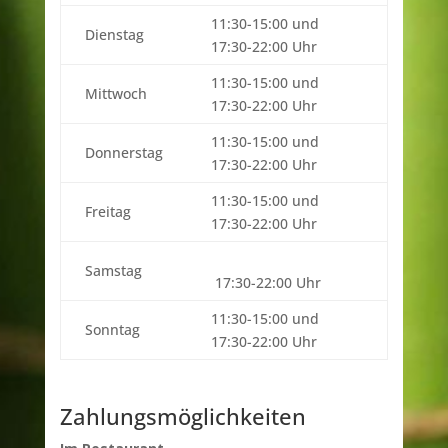
11:30-15:00 und
Dienstag
17:30-22:00 Uhr
11:30-15:00 und
Mittwoch
17:30-22:00 Uhr
11:30-15:00 und
Donnerstag
17:30-22:00 Uhr
11:30-15:00 und
Freitag
17:30-22:00 Uhr
Samstag
17:30-22:00 Uhr
11:30-15:00 und
Sonntag
17:30-22:00 Uhr
Zahlungsmöglichkeiten