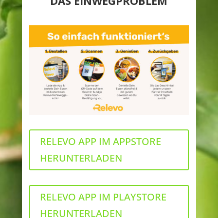
DAS EINWEGPROBLEM
RELEVO APP IM APPSTORE
HERUNTERLADEN
RELEVO APP IM PLAYSTORE
HERUNTERLADEN