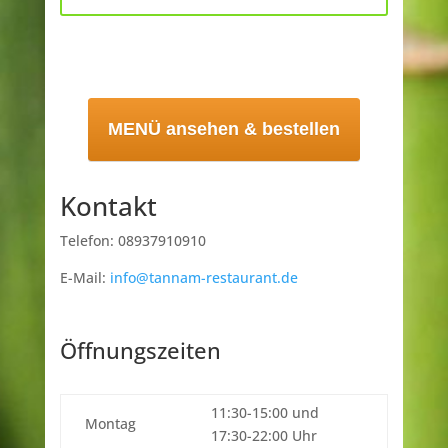
MENÜ ansehen & bestellen
Kontakt
Telefon: 08937910910
E-Mail:
info@tannam-restaurant.de
Öffnungszeiten
11:30-15:00 und
Montag
17:30-22:00 Uhr